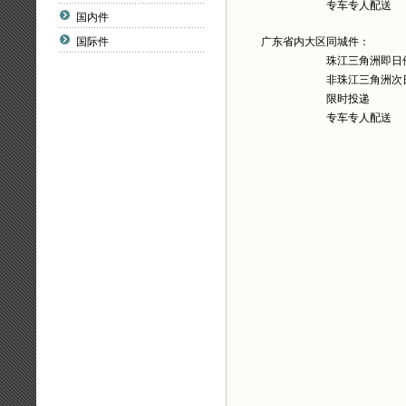
专车专人配送
国内件
国际件
广东省内大区同城件：
珠江三角洲即日
非珠江三角洲次
限时投递
专车专人配送