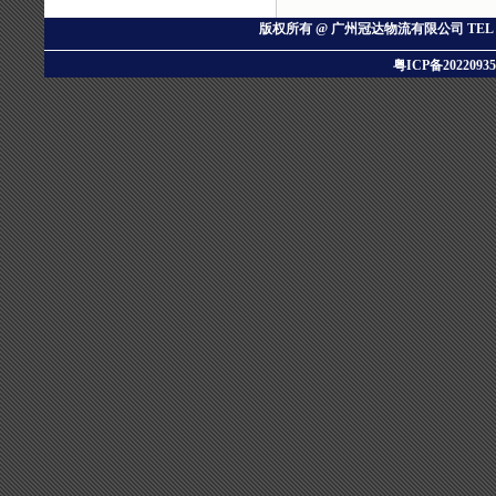
版权所有 @ 广州冠达物流有限公司
TEL：
粤ICP备20220935