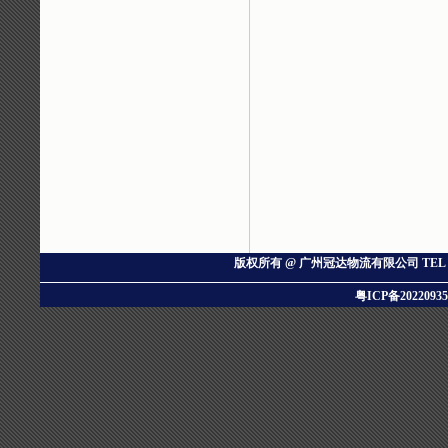
版权所有 @ 广州冠达物流有限公司
TEL：
粤ICP备20220935