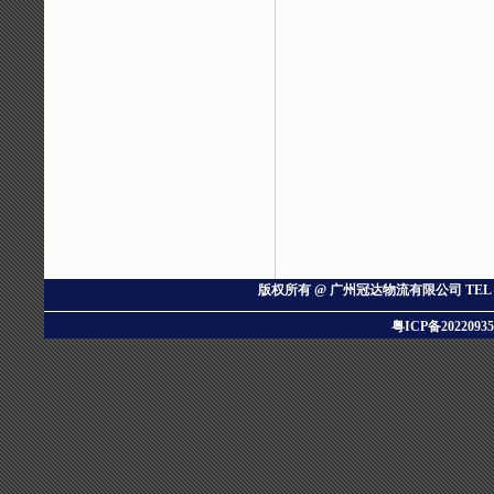
版权所有 @ 广州冠达物流有限公司
TEL：
粤ICP备20220935