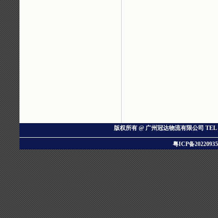
版权所有 @ 广州冠达物流有限公司
TEL：
粤ICP备20220935